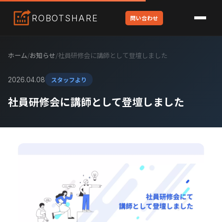
ROBOT
SHARE
問い合わせ
ホーム
/
お知らせ
/
社員研修会に講師として登壇しました
スタッフより
2026.04.08
社員研修会に講師として登壇しました