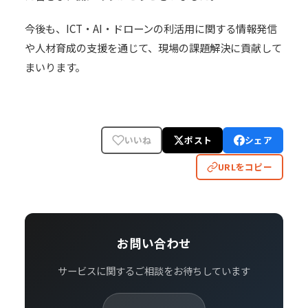
今後も、ICT・AI・ドローンの利活用に関する情報発信
や人材育成の支援を通じて、現場の課題解決に貢献して
まいります。
いいね
ポスト
シェア
URLをコピー
お問い合わせ
サービスに関するご相談をお待ちしています