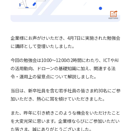
企業様にお声がけいただき、4月7日に実施された勉強会
に講師として登壇いたしました。
今回の勉強会は10:00〜12:00の2時間にわたり、ICTやAI
の活用動向、ドローンの基礎知識に加え、関連する法
令・運用上の留意点について解説しました。
当日は、新卒社員を含む若手社員の皆さま約30名にご参
加いただき、熱心に耳を傾けていただきました。
また、昨年に引き続きこのような機会をいただけたこと
を大変光栄に思います。企業様ならびにご参加いただい
た皆さま、誠にありがとうございました。