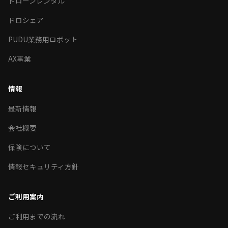
ドローンレンタル
ドロシェア
PUDU業務用ロボット
AX事業
情報
最新情報
会社概要
保険について
情報セキュリティ方針
ご利用案内
ご利用までの流れ