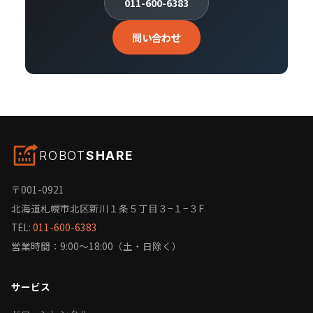
011-600-6383
問い合わせ
ROBOT
SHARE
〒001-0921
北海道札幌市北区新川１条５丁目３−１−３F
TEL:
011-600-6383
営業時間：9:00〜18:00（土・日除く）
サービス