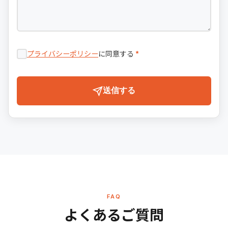
プライバシーポリシー
に同意する
*
送信する
FAQ
よくあるご質問