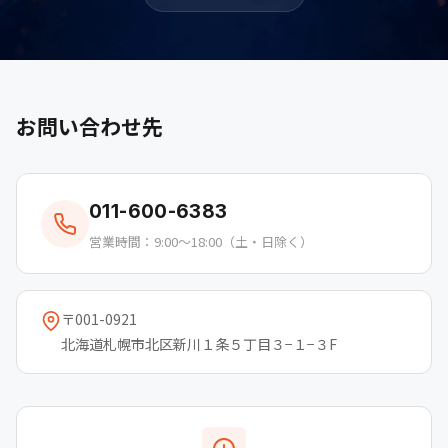
お問い合わせ先
011-600-6383
営業時間：9:00〜18:00（土・日除く）
〒001-0921
北海道札幌市北区新川１条５丁目３−１−３F