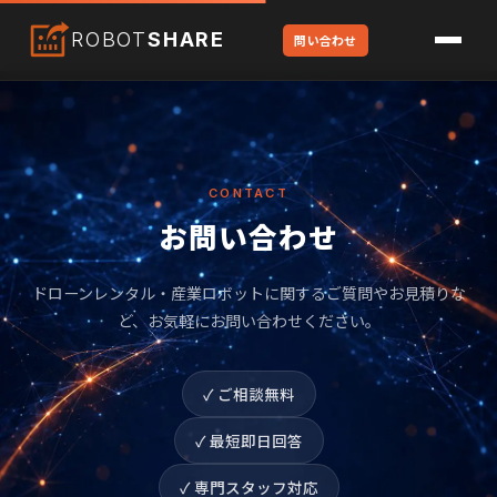
ROBOT
SHARE
問い合わせ
CONTACT
お問い合わせ
ドローンレンタル・産業ロボットに関するご質問やお見積りな
ど、
お気軽にお問い合わせください。
✓ ご相談無料
✓ 最短即日回答
✓ 専門スタッフ対応