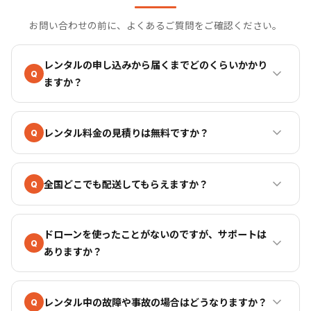
お問い合わせの前に、よくあるご質問をご確認ください。
レンタルの申し込みから届くまでどのくらいかかり
Q
ますか？
レンタル料金の見積りは無料ですか？
Q
全国どこでも配送してもらえますか？
Q
ドローンを使ったことがないのですが、サポートは
Q
ありますか？
レンタル中の故障や事故の場合はどうなりますか？
Q