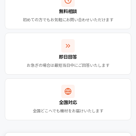
無料相談
初めての方でもお気軽にお問い合わせいただけます
即日回答
お急ぎの場合は最短当日中にご回答いたします
全国対応
全国どこへでも機材をお届けいたします