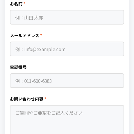
お名前
*
メールアドレス
*
電話番号
お問い合わせ内容
*