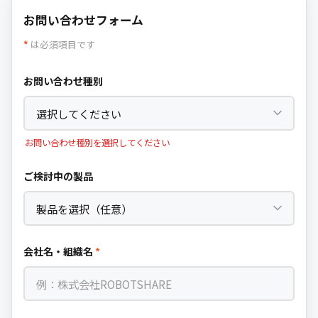
お問い合わせフォーム
*
は必須項目です
お問い合わせ種別
お問い合わせ種別を選択してください
ご検討中の製品
会社名・組織名
*