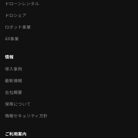
ドローンレンタル
ドロシェア
ロボット事業
AX事業
情報
導入事例
最新情報
会社概要
保険について
情報セキュリティ方針
ご利用案内