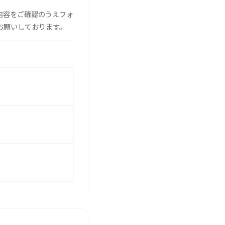
内容をご確認のうえフォ
お願いしております。