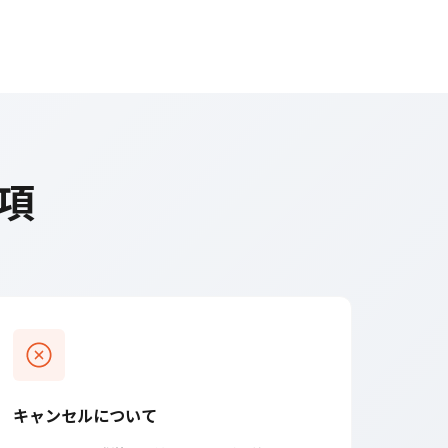
項
キャンセルについて