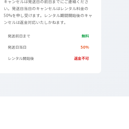
キャンセルは発送日の前日までにご連絡くださ
い。発送日当日のキャンセルはレンタル料金の
50%を申し受けます。レンタル期間開始後のキャ
ンセルは返金対応いたしかねます。
発送前日まで
無料
発送日当日
50%
レンタル開始後
返金不可