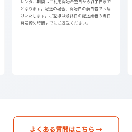
レンタル期間はご利用開始希望日から終了日まで
となります。配送の場合、開始日の前日着でお届
けいたします。ご返却は最終日の配送業者の当日
発送締め時間までにご返送ください。
よくある質問はこちら →