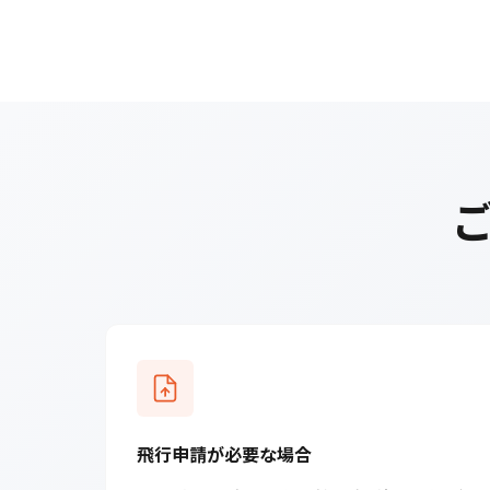
飛行申請が必要な場合