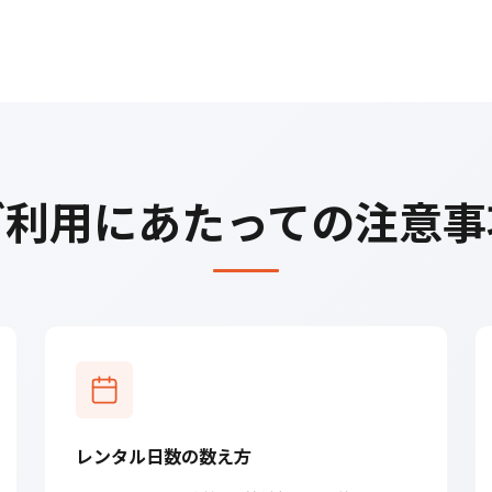
ご利用にあたっての注意事
レンタル日数の数え方