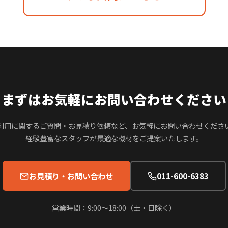
まずはお気軽にお問い合わせください
利用に関するご質問・お見積り依頼など、お気軽にお問い合わせくださ
経験豊富なスタッフが最適な機材をご提案いたします。
お見積り・お問い合わせ
011-600-6383
営業時間：9:00〜18:00（土・日除く）