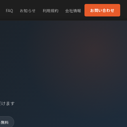
お問い合わせ
FAQ
お知らせ
利用規約
会社情報
だけます
料無料