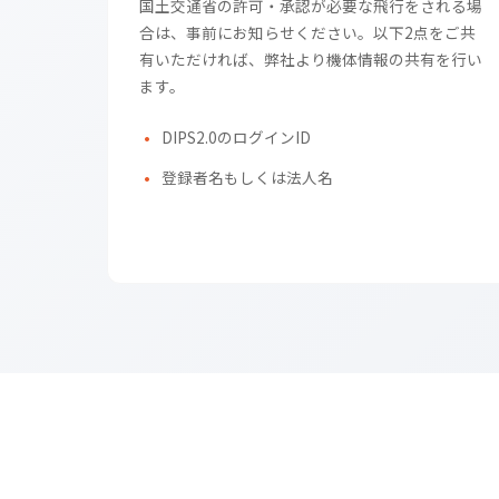
国土交通省の許可・承認が必要な飛行をされる場
合は、事前にお知らせください。以下2点をご共
有いただければ、弊社より機体情報の共有を行い
ます。
DIPS2.0のログインID
登録者名もしくは法人名