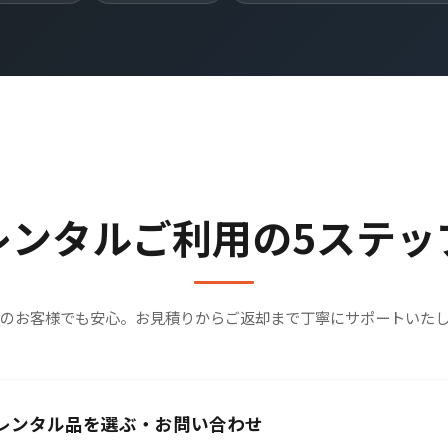
レンタルご利用の5ステッ
のお客様でも安心。お見積りからご返却まで丁寧にサポートいた
レンタル品を選ぶ・お問い合わせ