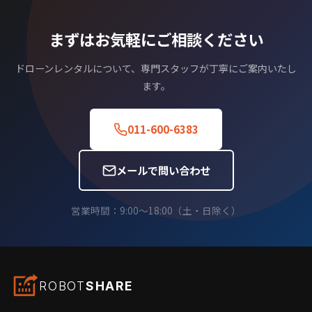
まずはお気軽にご相談ください
ドローンレンタルについて、専門スタッフが丁寧にご案内いたし
ます。
011-600-6383
メールで問い合わせ
営業時間：9:00〜18:00（土・日除く）
ROBOT
SHARE