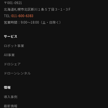
〒001-0921
北海道札幌市北区新川１条５丁目３−１−３F
TEL:
011-600-6383
営業時間：9:00〜18:00（土・日除く）
サービス
ロボット事業
AX事業
ドロシェア
ドローンレンタル
情報
導入事例
最新情報