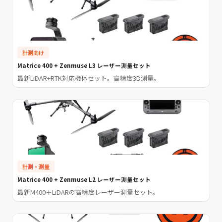
計測向け
Matrice 400 + Zenmuse L3 レーザー測量セット
最新LiDAR+RTK対応機体セット。高精度3D測量。
計測・測量
Matrice 400 + Zenmuse L2 レーザー測量セット
最新M400＋LiDARの高精度レーザー測量セット。