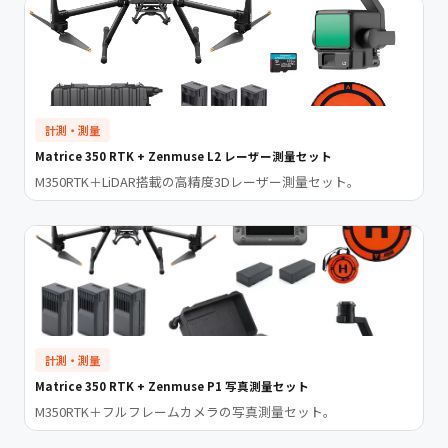
計測・測量
Matrice 350 RTK + Zenmuse L2 レーザー測量セット
M350RTK＋LiDAR搭載の高精度3Dレーザー測量セット。
計測・測量
Matrice 350 RTK + Zenmuse P1 写真測量セット
M350RTK＋フルフレームカメラの写真測量セット。