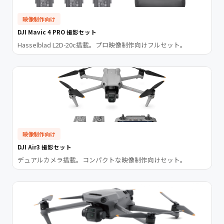
映像制作向け
DJI Mavic 4 PRO 撮影セット
Hasselblad L2D-20c搭載。プロ映像制作向けフルセット。
映像制作向け
DJI Air3 撮影セット
デュアルカメラ搭載。コンパクトな映像制作向けセット。