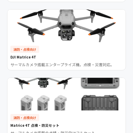
消防・点検向け
DJI Matrice 4T
サーマルカメラ搭載エンタープライズ機。点検・災害対応。
消防・点検向け
Matrice 4T 点検・防災セット
サーマルカメラ搭載の点検・防災向けフルセット。