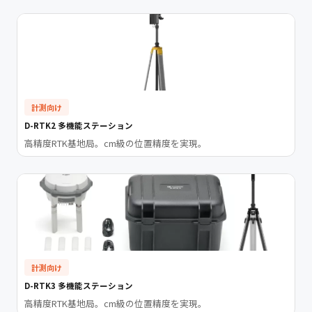
計測向け
D-RTK2 多機能ステーション
高精度RTK基地局。cm級の位置精度を実現。
計測向け
D-RTK3 多機能ステーション
高精度RTK基地局。cm級の位置精度を実現。