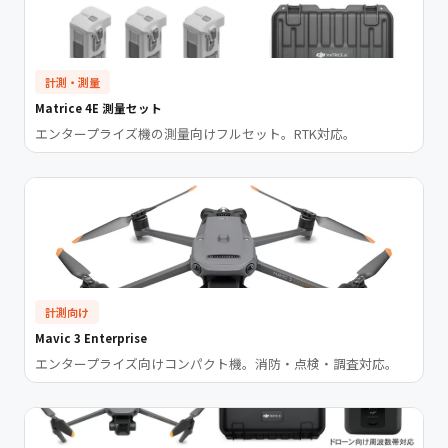
計測・測量
Matrice 4E 測量セット
エンタープライズ機の測量向けフルセット。RTK対応。
計測向け
Mavic 3 Enterprise
エンタープライズ向けコンパクト機。消防・点検・調査対応。