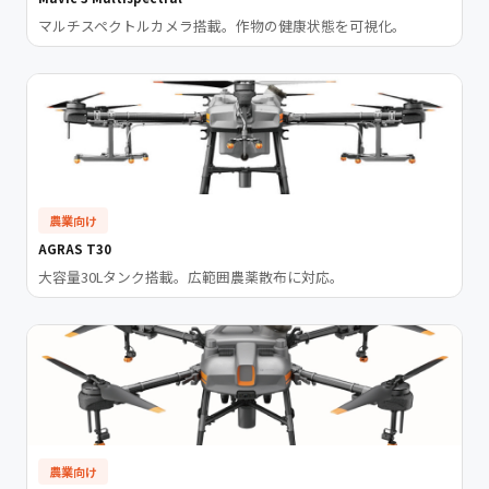
マルチスペクトルカメラ搭載。作物の健康状態を可視化。
農業向け
AGRAS T30
大容量30Lタンク搭載。広範囲農薬散布に対応。
農業向け