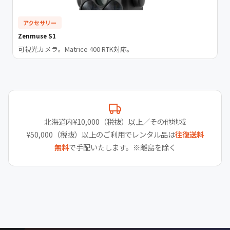
アクセサリー
Zenmuse S1
可視光カメラ。Matrice 400 RTK対応。
北海道内¥10,000（税抜）以上／その他地域
¥50,000（税抜）以上のご利用でレンタル品は
往復送料
無料
で手配いたします。※離島を除く