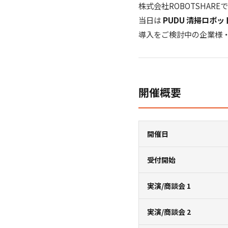
株式会社ROBOTSHA
当日は
PUDU 清掃ロボッ
導入をご検討中の企業様
開催概要
開催日
受付開始
実演/商談会 1
実演/商談会 2