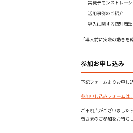
実機デモンストレーシ
活用事例のご紹介
導入に関する個別商談
「導入前に実際の動きを
参加お申し込み
下記フォームよりお申し
参加申し込みフォームは
ご不明点がございました
皆さまのご参加をお待ち