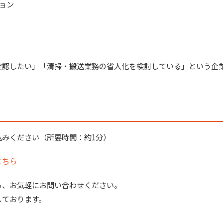
ョン
確認したい」「清掃・搬送業務の省人化を検討している」という企
込みください（所要時間：約1分）
こちら
ら、お気軽にお問い合わせください。
しております。