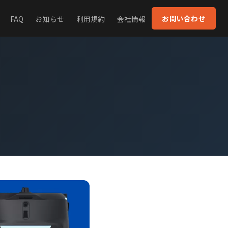
お問い合わせ
FAQ
お知らせ
利用規約
会社情報