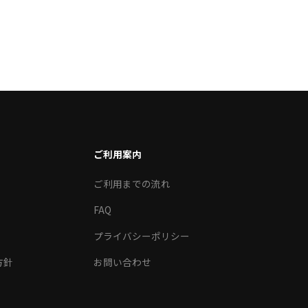
ご利用案内
ご利用までの流れ
FAQ
プライバシーポリシー
方針
お問い合わせ