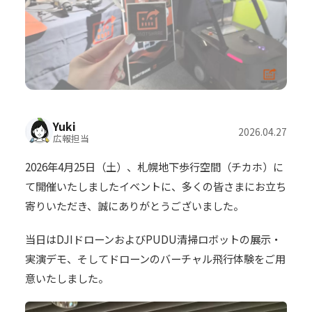
Yuki
2026.04.27
広報担当
2026年4月25日（土）、札幌地下歩行空間（チカホ）に
て開催いたしましたイベントに、多くの皆さまにお立ち
寄りいただき、誠にありがとうございました。
当日はDJIドローンおよびPUDU清掃ロボットの展示・
実演デモ、そしてドローンのバーチャル飛行体験をご用
意いたしました。