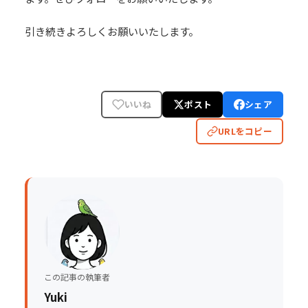
引き続きよろしくお願いいたします。
いいね
ポスト
シェア
URLをコピー
この記事の執筆者
Yuki