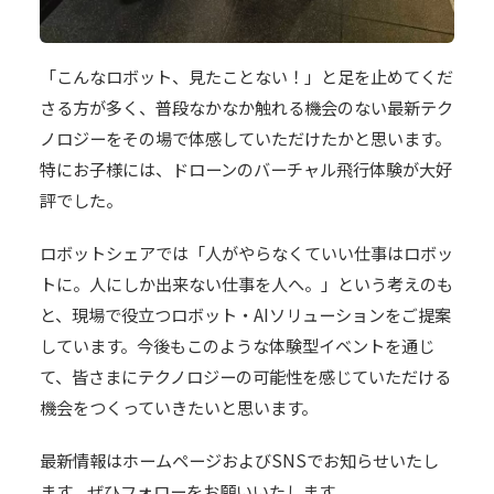
「こんなロボット、見たことない！」と足を止めてくだ
さる方が多く、普段なかなか触れる機会のない最新テク
ノロジーをその場で体感していただけたかと思います。
特にお子様には、ドローンのバーチャル飛行体験が大好
評でした。
ロボットシェアでは「人がやらなくていい仕事はロボッ
トに。人にしか出来ない仕事を人へ。」という考えのも
と、現場で役立つロボット・AIソリューションをご提案
しています。今後もこのような体験型イベントを通じ
て、皆さまにテクノロジーの可能性を感じていただける
機会をつくっていきたいと思います。
最新情報はホームページおよびSNSでお知らせいたし
ます。ぜひフォローをお願いいたします。