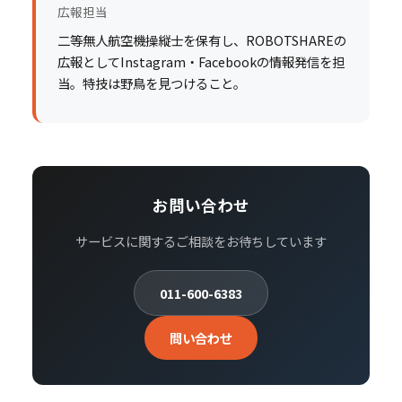
広報担当
二等無人航空機操縦士を保有し、ROBOTSHAREの
広報としてInstagram・Facebookの情報発信を担
当。特技は野鳥を見つけること。
お問い合わせ
サービスに関するご相談をお待ちしています
011-600-6383
問い合わせ