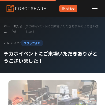
ROBOT
SHARE
問い合わせ
ホー
お知ら
チカホイベントにご来場いただきありがとうございま
/
/
ム
せ
した！
スタッフより
2026.04.27
チカホイベントにご来場いただきありがと
うございました！