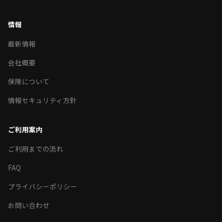
情報
最新情報
会社概要
保険について
情報セキュリティ方針
ご利用案内
ご利用までの流れ
FAQ
プライバシーポリシー
お問い合わせ