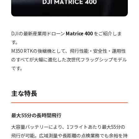
DJIの最新産業用ドローン
Matrice 400
をご紹介しま
す。
M350 RTKの後継機として、飛行性能・安全性・運用性
のすべてが大幅に進化した次世代フラッグシップモデル
です。
主な特長
最大55分の長時間飛行
大容量バッテリーにより、1フライトあたり最大55分の
飛行が可能。広域測量や長距離の点検業務でも余裕を持