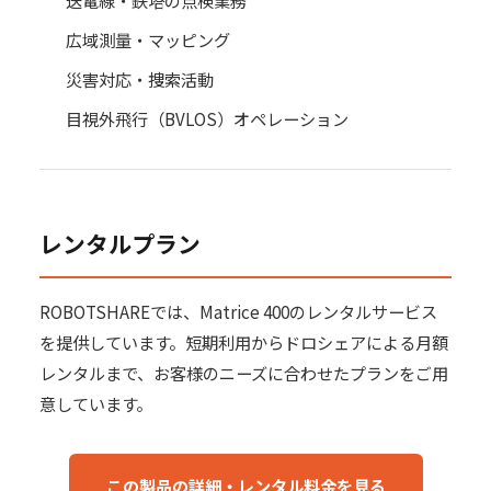
広域測量・マッピング
災害対応・捜索活動
目視外飛行（BVLOS）オペレーション
レンタルプラン
ROBOTSHAREでは、Matrice 400のレンタルサービス
を提供しています。短期利用からドロシェアによる月額
レンタルまで、お客様のニーズに合わせたプランをご用
意しています。
この製品の詳細・レンタル料金を見る