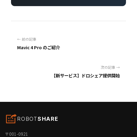
← 前の記事
Mavic 4 Pro のご紹介
次の記事 →
【新サービス】ドロシェア提供開始
ROBOT
SHARE
〒001-0921