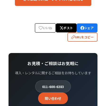
いいね
ポスト
シェア
URLをコピー
お見積・ご相談はお気軽に
導入・レンタルに関するご相談をお待ちしています
011-600-6383
問い合わせ