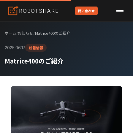
ROBOT
SHARE
問い合わせ
ホーム
/
お知らせ
/
Matrice400のご紹介
新着情報
2025.06.17
Matrice400のご紹介