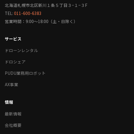
北海道札幌市北区新川１条５丁目３−１−３F
TEL:
011-600-6383
営業時間：9:00〜18:00（土・日除く）
サービス
ドローンレンタル
ドロシェア
PUDU業務用ロボット
AX事業
情報
最新情報
会社概要