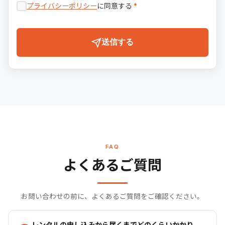
プライバシーポリシー
に同意する
*
送信する
FAQ
よくあるご質問
お問い合わせの前に、よくあるご質問をご確認ください。
レンタルの申し込みから届くまでどのくらいかかり