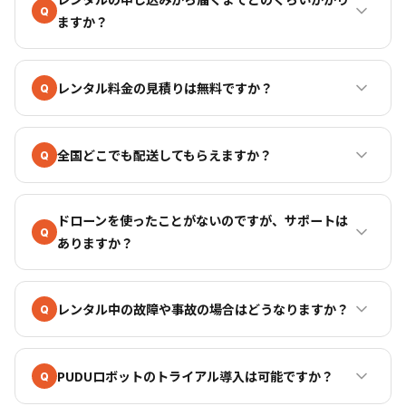
Q
ますか？
レンタル料金の見積りは無料ですか？
Q
全国どこでも配送してもらえますか？
Q
ドローンを使ったことがないのですが、サポートは
Q
ありますか？
レンタル中の故障や事故の場合はどうなりますか？
Q
PUDUロボットのトライアル導入は可能ですか？
Q