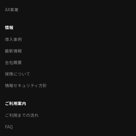
AX事業
情報
導入事例
最新情報
会社概要
保険について
情報セキュリティ方針
ご利用案内
ご利用までの流れ
FAQ