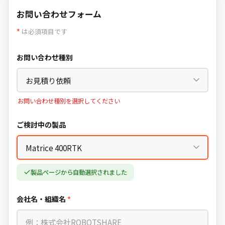
お問い合わせフォーム
*
は必須項目です
お問い合わせ種別
お問い合わせ種別を選択してください
ご検討中の製品
製品ページから自動選択されました
会社名・組織名
*