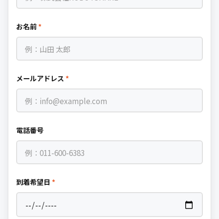
お名前
*
メールアドレス
*
電話番号
到着希望日
*