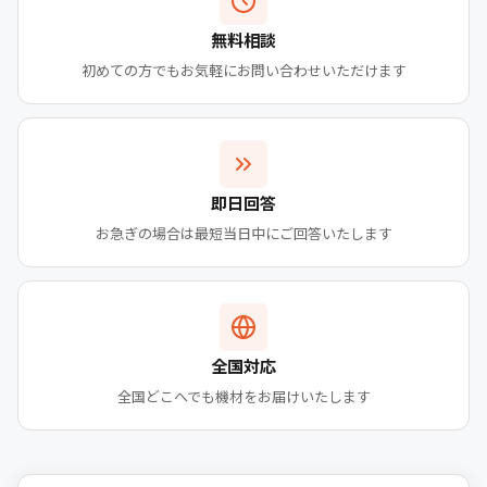
無料相談
初めての方でもお気軽にお問い合わせいただけます
即日回答
お急ぎの場合は最短当日中にご回答いたします
全国対応
全国どこへでも機材をお届けいたします