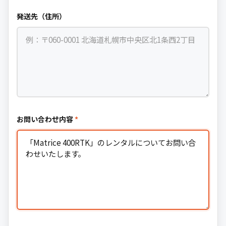
発送先（住所）
お問い合わせ内容
*