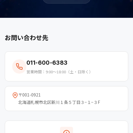
お問い合わせ先
011-600-6383
営業時間：9:00〜18:00（土・日除く）
〒001-0921
北海道札幌市北区新川１条５丁目３−１−３F